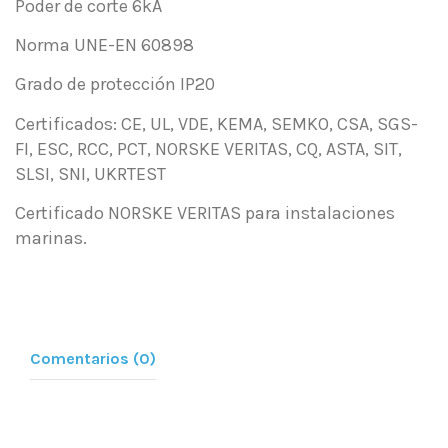
Poder de corte 6kA
Norma UNE-EN 60898
Grado de protección IP20
Certificados: CE, UL, VDE, KEMA, SEMKO, CSA, SGS-
FI, ESC, RCC, PCT, NORSKE VERITAS, CQ, ASTA, SIT,
SLSI, SNI, UKRTEST
Certificado NORSKE VERITAS para instalaciones
marinas.
Comentarios (0)