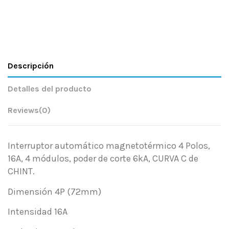
Descripción
Detalles del producto
Reviews
(0)
Interruptor automático magnetotérmico 4 Polos,
16A, 4 módulos, poder de corte 6kA, CURVA C de
CHINT.
Dimensión 4P (72mm)
Intensidad 16A