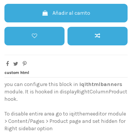
Añadir al carrito
custom html
you can configure this block in
iqithtmlbanners
module. It is hooked in displayRightColumnProduct
hook.
To disable entire area go to iqitthemeeditor module
> Content/Pages > Product page and set hidden for
Right sidebar option