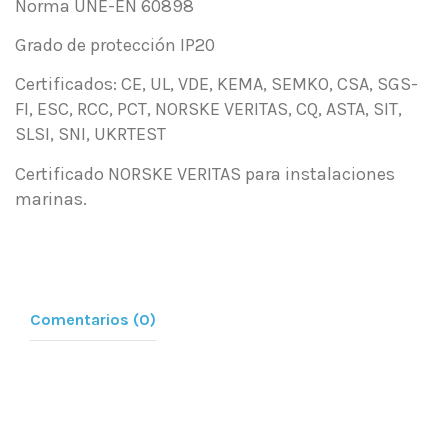
Norma UNE-EN 60898
Grado de protección IP20
Certificados: CE, UL, VDE, KEMA, SEMKO, CSA, SGS-
FI, ESC, RCC, PCT, NORSKE VERITAS, CQ, ASTA, SIT,
SLSI, SNI, UKRTEST
Certificado NORSKE VERITAS para instalaciones
marinas.
Comentarios (0)