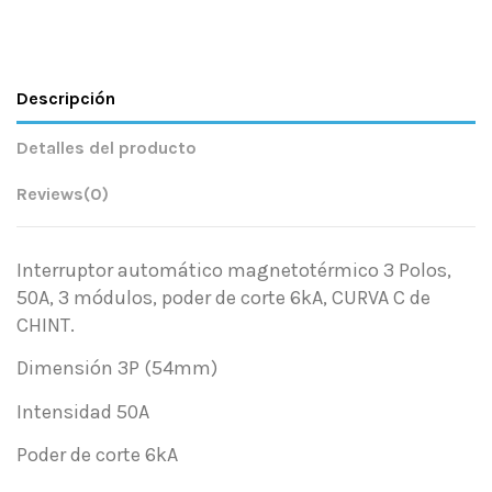
Descripción
Detalles del producto
Reviews
(0)
Interruptor automático magnetotérmico 3 Polos,
50A, 3 módulos, poder de corte 6kA, CURVA C de
CHINT.
Dimensión 3P (54mm)
Intensidad 50A
Poder de corte 6kA