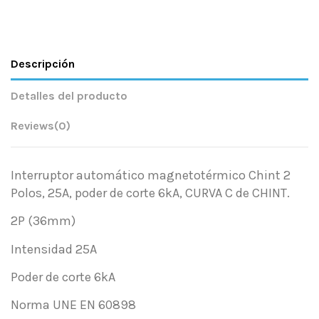
Descripción
Detalles del producto
Reviews
(0)
Interruptor automático magnetotérmico Chint 2
Polos, 25A, poder de corte 6kA, CURVA C de CHINT.
2P (36mm)
Intensidad 25A
Poder de corte 6kA
Norma UNE EN 60898