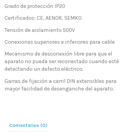
Grado de protección IP20
Certificados: CE, AENOR, SEMKO
Tensión de aislamiento 500V
Conexiones superiores e inferiores para cable
Mecanismo de desconexión libre para que el
aparato no pueda ser reconectado cuando esté
detectando un defecto eléctrico.
Garras de fijación a carril DIN extensibles para
mayor facilidad de desenganche del aparato.
Comentarios (0)