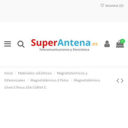
Wishlist (
0
)
0
Inicio
Materiales eléctricos
Magnetotermicos y
Diferenciales
Magnetotérmico 2 Polos
Magnetotérmico
Chint 2 Polos 25A CURVA C