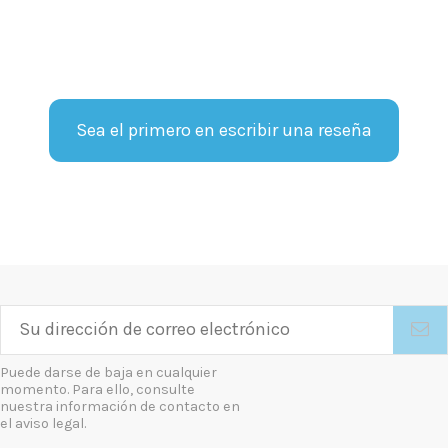
Sea el primero en escribir una reseña
Puede darse de baja en cualquier
momento. Para ello, consulte
nuestra información de contacto en
el aviso legal.