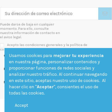
Puede darse de baja en cualquier
momento. Para ello, consulte
nuestra información de contacto en
el aviso legal.
Acepto las condiciones generales y la política de
confidencialidad
Usamos cookies para
mejorar tu experiencia
Contact us
en nuestra página, personalizar contenidos y
proporcionar funciones de redes sociales y
Follow us
analizar nuestro tráfico. Al continuar navegando
en este sitio, aceptas nuestro uso de cookies. Al
Newsletter
hacer clic en "
Aceptar
", consientes el uso de
todas las cookies.
Accept