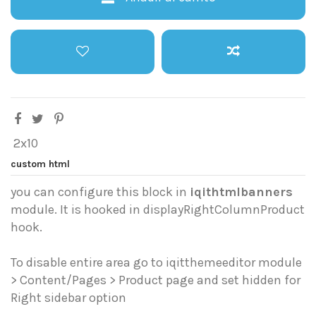
2x10
custom html
you can configure this block in
iqithtmlbanners
module. It is hooked in displayRightColumnProduct
hook.
To disable entire area go to iqitthemeeditor module
> Content/Pages > Product page and set hidden for
Right sidebar option