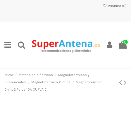
Wishlist (
0
)
0
Inicio
Materiales eléctricos
Magnetotermicos y
Diferenciales
Magnetotérmico 2 Polos
Magnetotérmico
Chint 2 Polos 10A CURVA C