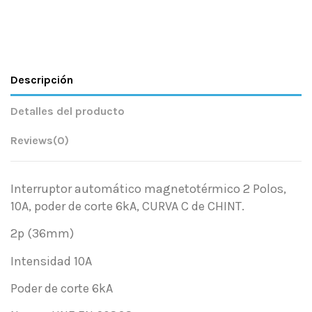
Descripción
Detalles del producto
Reviews
(0)
Interruptor automático magnetotérmico 2 Polos,
10A, poder de corte 6kA, CURVA C de CHINT.
2p (36mm)
Intensidad 10A
Poder de corte 6kA