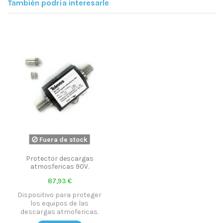
También podría interesarle
Fuera de stock
Protector descargas
atmosfericas 90V.
87,93 €
Dispositivo para proteger
los equipos de las
descargas atmofericas.