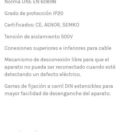
Norma UNE EN 60898
Grado de protección IP20
Certificados: CE, AENOR, SEMKO
Tensión de aislamiento 500V
Conexiones superiores e inferiores para cable
Mecanismo de desconexión libre para que el
aparato no pueda ser reconectado cuando esté
detectando un defecto eléctrico.
Garras de fijación a carril DIN extensibles para
mayor facilidad de desenganche del aparato.