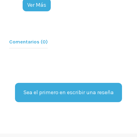
Ver Más
Comentarios (0)
Sea el primero en escribir una reseña