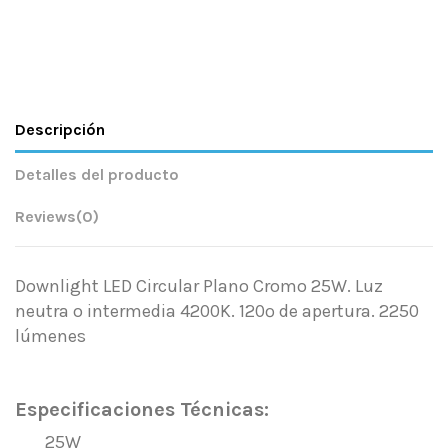
Descripción
Detalles del producto
Reviews
(0)
Downlight LED Circular Plano Cromo 25W. Luz
neutra o intermedia 4200K. 120º de apertura. 2250
lúmenes
.
Especificaciones Técnicas:
25W