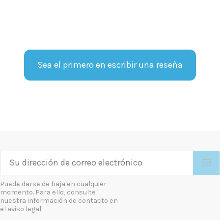
Sea el primero en escribir una reseña
Puede darse de baja en cualquier
momento. Para ello, consulte
nuestra información de contacto en
el aviso legal.