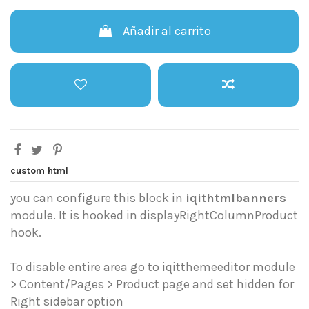
Añadir al carrito
custom html
you can configure this block in
iqithtmlbanners
module. It is hooked in displayRightColumnProduct
hook.
To disable entire area go to iqitthemeeditor module
> Content/Pages > Product page and set hidden for
Right sidebar option