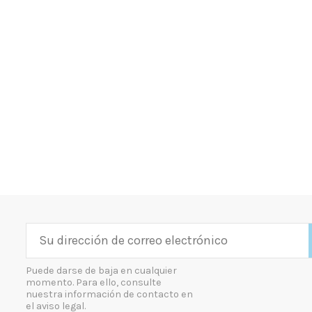
Puede darse de baja en cualquier
momento. Para ello, consulte
nuestra información de contacto en
el aviso legal.