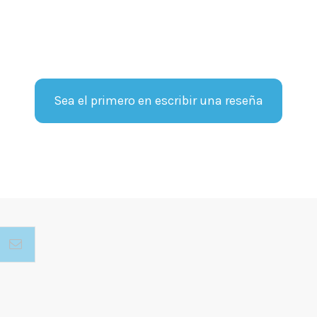
Sea el primero en escribir una reseña