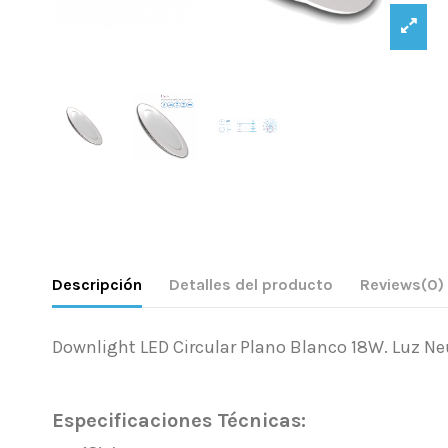
Descripción
Detalles del producto
Reviews
(0)
Downlight LED Circular Plano Blanco 18W. Luz Ne
.
Especificaciones Técnicas: