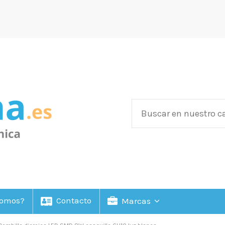
Somos?
Contacto
Marcas