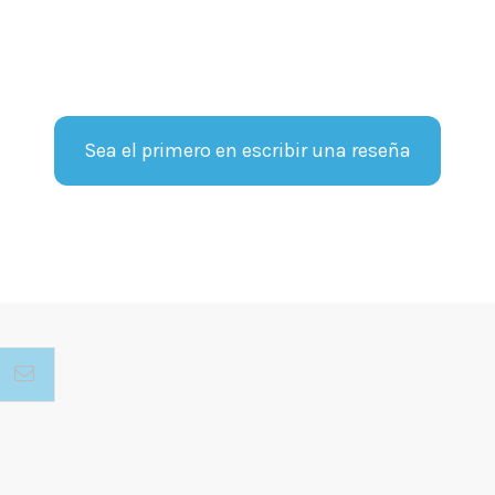
Sea el primero en escribir una reseña