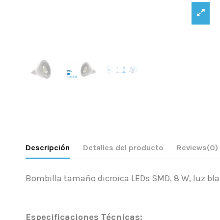
Descripción
Detalles del producto
Reviews
(0)
Bombilla tamaño dicroica LEDs SMD. 8 W, luz bla
.
Especificaciones Técnicas: