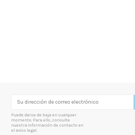
Puede darse de baja en cualquier
momento. Para ello, consulte
nuestra información de contacto en
el aviso legal.