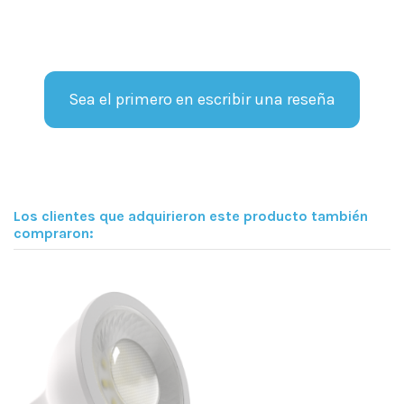
Sea el primero en escribir una reseña
Los clientes que adquirieron este producto también
compraron: