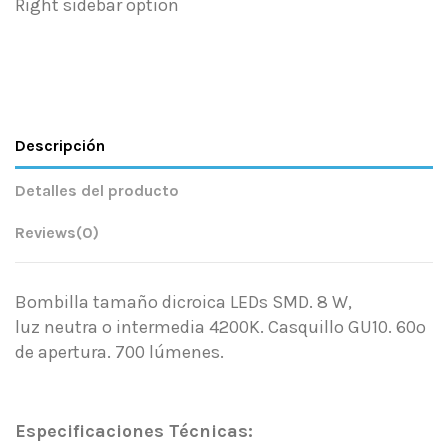
Right sidebar option
Descripción
Detalles del producto
Reviews
(0)
Bombilla tamaño dicroica LEDs SMD. 8 W,
luz neutra o intermedia 4200K. Casquillo GU10. 60º
de apertura. 700 lúmenes.
.
Especificaciones Técnicas: