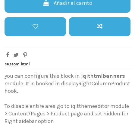
Añadir al carrito
custom html
you can configure this block in
iqithtmlbanners
module. It is hooked in displayRightColumnProduct
hook.
To disable entire area go to iqitthemeeditor module
> Content/Pages > Product page and set hidden for
Right sidebar option