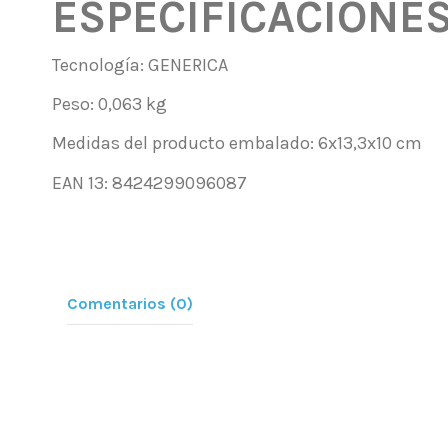
ESPECIFICACIONE
Tecnología: GENERICA
Peso: 0,063 kg
Medidas del producto embalado: 6x13,3x10 cm
EAN 13: 8424299096087
Comentarios (0)