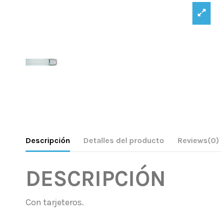
Descripción
Detalles del producto
Reviews
(0)
DESCRIPCIÓN
Con tarjeteros.