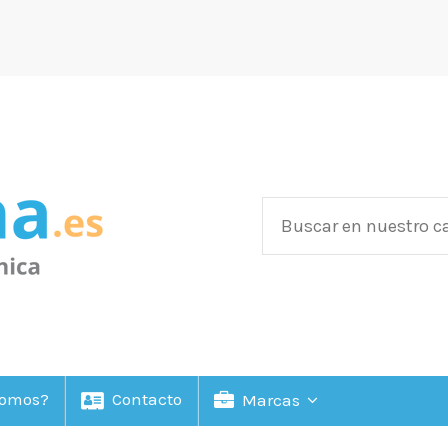
Somos?
Contacto
Marcas