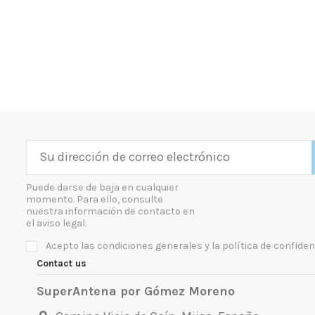
Puede darse de baja en cualquier
momento. Para ello, consulte
nuestra información de contacto en
el aviso legal.
Acepto las condiciones generales y la política de confiden
Contact us
SuperAntena por Gómez Moreno