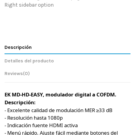
Right sidebar option
Descripción
Detalles del producto
Reviews
(0)
EK MD-HD-EASY, modulador digital a COFDM.
Descripción:
- Excelente calidad de modulación MER ≥33 dB
- Resolución hasta 1080p
- Indicación fuente HDMI activa
- Menú rápido. Ajuste fácil mediante botones del