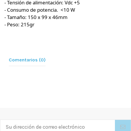
- Tensión de alimentación: Vdc +5
- Consumo de potencia. <10 W
- Tamaño: 150 x 99 x 46mm
- Peso: 215gr
Comentarios (0)